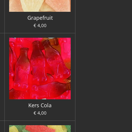
Grapefruit
€ 4,00
Kers Cola
€ 4,00