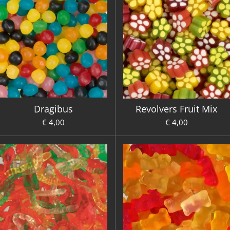
Dragibus
Revolvers Fruit Mix
€ 4,00
€ 4,00