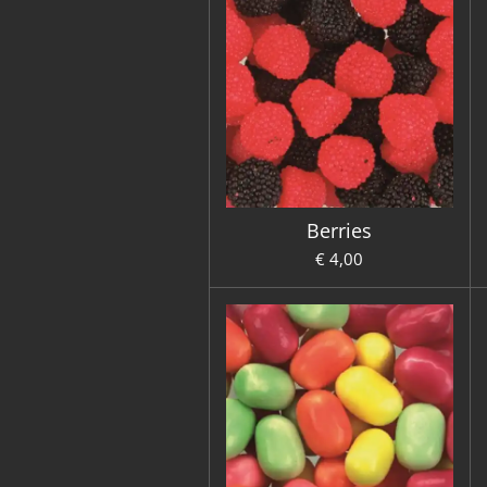
Berries
€ 4,00