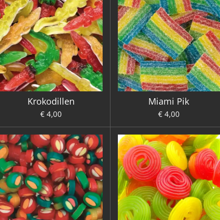
Krokodillen
Miami Pik
€ 4,00
€ 4,00