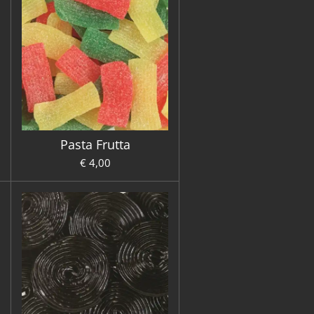
Pasta Frutta
€ 4,00