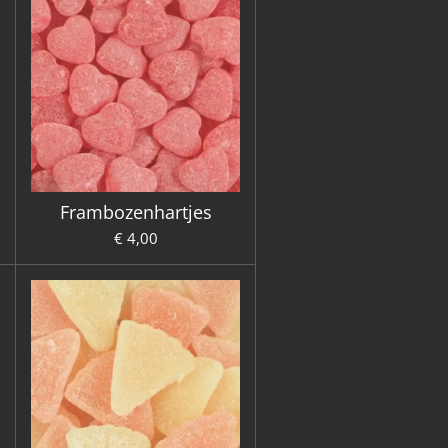
Frambozenhartjes
€ 4,00