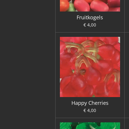
Fruitkogels
€ 4,00
Happy Cherries
€ 4,00