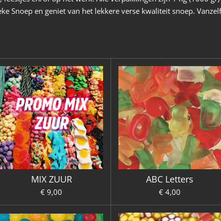
 Snoep en geniet van het lekkere verse kwaliteit snoep. Vanze
MIX ZUUR
ABC Letters
€ 9,00
€ 4,00