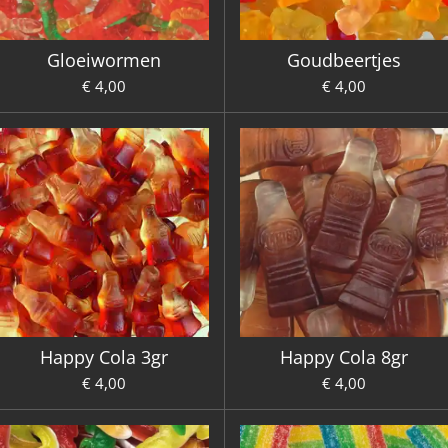
Gloeiwormen
Goudbeertjes
€ 4,00
€ 4,00
Happy Cola 3gr
Happy Cola 8gr
€ 4,00
€ 4,00