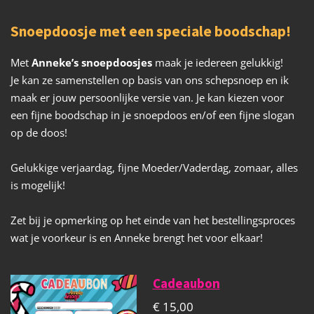
Snoepdoosje met een speciale boodschap!
Met
Anneke’s snoepdoosjes
maak je iedereen gelukkig!
Je kan ze samenstellen op basis van ons schepsnoep en ik
maak er jouw persoonlijke versie van. Je kan kiezen voor
een fijne boodschap in je snoepdoos en/of een fijne slogan
op de doos!
Gelukkige verjaardag, fijne Moeder/Vaderdag, zomaar, alles
is mogelijk!
Zet bij je opmerking op het einde van het bestellingsproces
wat je voorkeur is en Anneke brengt het voor elkaar!
Cadeaubon
€ 15,00