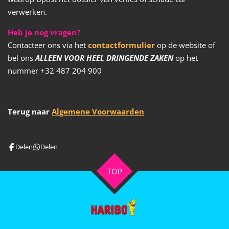
verwerken.
Heb je nog vragen?
Contacteer ons via het
contactformulier
op de website of
bel ons
ALLEEN VOOR HEEL DRINGENDE ZAKEN
op het
nummer +32 487 204 900
Terug naar
Algemene Voorwaarden
Delen
Delen
TOP