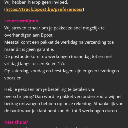
Wij hebben hierop geen invloed.
(
https://track.bpost.be/preferences/
)
Levertermijnen.
Wij streven ernaar om je pakket zo snel mogelijk te
overhandigen aan Bpost.
Meestal komt een pakket de werkdag na verzending toe
maar dit is geen garantie.
De postbode komt op werkdagen (maandag tot en met
vrijdag) langs tussen 8u en 17u.
Op zaterdag, zondag en feestdagen zijn er geen leveringen
voorzien.
Heb je gekozen om je bestelling te betalen via
overschrijving? Dan word je pakket verzonden zodra wij het
bedrag ontvangen hebben op onze rekening. Afhankelijk van
de bank waar je klant bent kan dit tot 3 werkdagen duren.
Niet thuis?