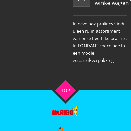
winkelwagen
In deze box pralines vindt
u een ruim assortiment
van onze heerlijke pralines
in FONDANT chocolade in
een mooie
geschenkverpakking
TOP