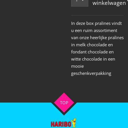
winkelwagen
In deze box pralines vindt
u een ruim assortiment
van onze heerlijke pralines
in melk chocolade en
fondant chocolade en
witte chocolade in een
mooie
geschenkverpakking
TOP