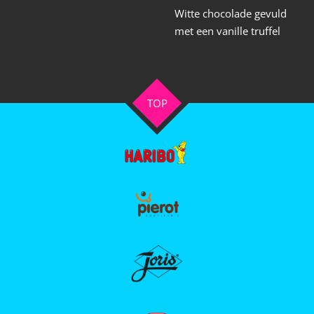
Witte chocolade gevuld
met een vanille truffel
TOP