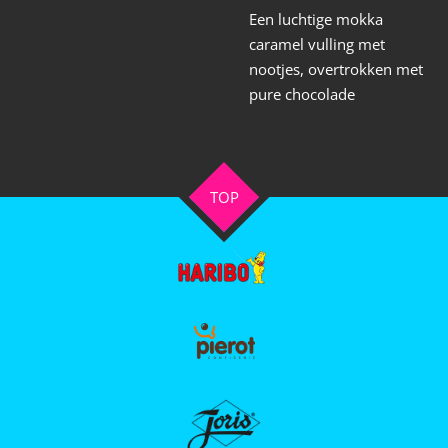
Een luchtige mokka
caramel vulling met
nootjes, overtrokken met
pure chocolade
TOP