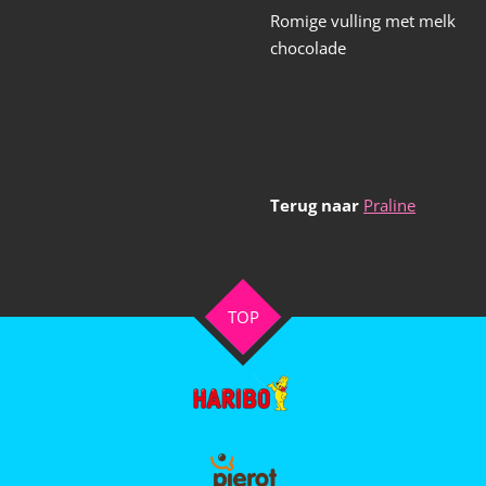
Romige vulling met melk
chocolade
Terug naar
Praline
TOP