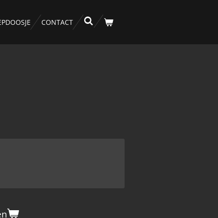
EPDOOSJE
CONTACT
en