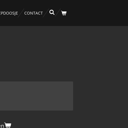
EPDOOSJE
CONTACT
en